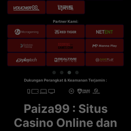
Partner Kami:
Dukungan Perangkat & Keamanan Terjamin :
Paiza99 : Situs
Casino Online dan