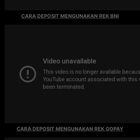
CARA DEPOSIT MENGUNAKAN REK BNI
CARA DEPOSIT MENGUNAKAN REK GOPAY