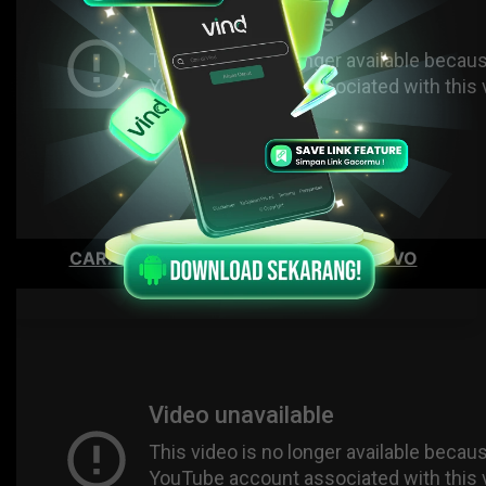
CARA DEPOSIT MENGUNAKAN REK OVO